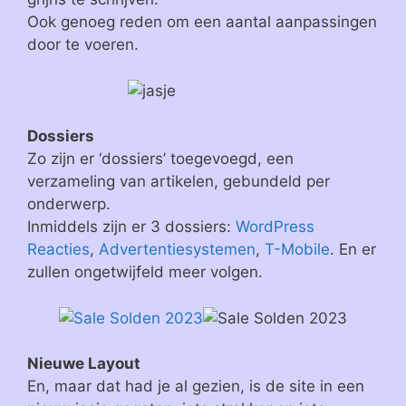
Ook genoeg reden om een aantal aanpassingen
door te voeren.
Dossiers
Zo zijn er ‘dossiers’ toegevoegd, een
verzameling van artikelen, gebundeld per
onderwerp.
Inmiddels zijn er 3 dossiers:
WordPress
Reacties
,
Advertentiesystemen
,
T-Mobile
. En er
zullen ongetwijfeld meer volgen.
Nieuwe Layout
En, maar dat had je al gezien, is de site in een