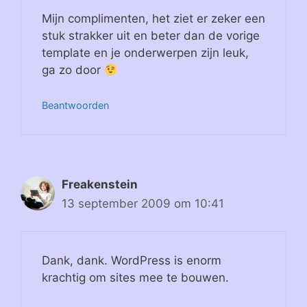
Mijn complimenten, het ziet er zeker een
stuk strakker uit en beter dan de vorige
template en je onderwerpen zijn leuk,
ga zo door
Beantwoorden
Freakenstein
13 september 2009 om 10:41
Dank, dank. WordPress is enorm
krachtig om sites mee te bouwen.