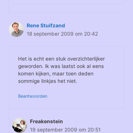
Rene Stuifzand
18 september 2009 om 20:42
Het is echt een stuk overzichterlijker
geworden. Ik was laatst ook al eens
komen kijken, maar toen deden
sommige linkjes het niet.
Beantwoorden
Freakenstein
19 september 2009 om 20:51