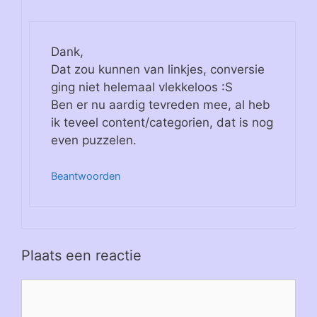
Dank,
Dat zou kunnen van linkjes, conversie
ging niet helemaal vlekkeloos :S
Ben er nu aardig tevreden mee, al heb
ik teveel content/categorien, dat is nog
even puzzelen.
Beantwoorden
Plaats een reactie
Reactie