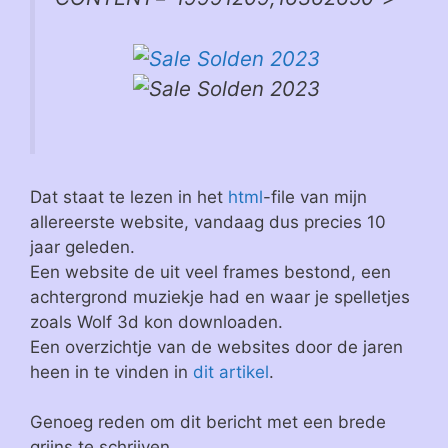
Dat staat te lezen in het
html
-file van mijn
allereerste website, vandaag dus precies 10
jaar geleden.
Een website de uit veel frames bestond, een
achtergrond muziekje had en waar je spelletjes
zoals Wolf 3d kon downloaden.
Een overzichtje van de websites door de jaren
heen in te vinden in
dit artikel
.
Genoeg reden om dit bericht met een brede
grijns te schrijven.