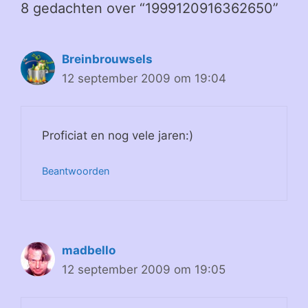
8 gedachten over “1999120916362650”
Breinbrouwsels
12 september 2009 om 19:04
Proficiat en nog vele jaren:)
Beantwoorden
madbello
12 september 2009 om 19:05