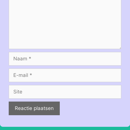
Naam
E-
mail
Site