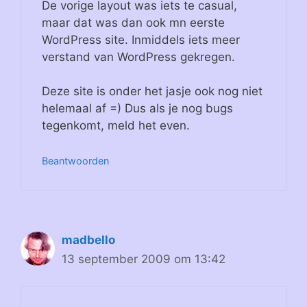
De vorige layout was iets te casual,
maar dat was dan ook mn eerste
WordPress site. Inmiddels iets meer
verstand van WordPress gekregen.
Deze site is onder het jasje ook nog niet
helemaal af =) Dus als je nog bugs
tegenkomt, meld het even.
Beantwoorden
madbello
13 september 2009 om 13:42