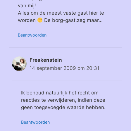
van mij!
Alles om de meest vaste gast hier te
worden
De borg-gast,zeg maar…
Beantwoorden
Freakenstein
14 september 2009 om 20:31
Ik behoud natuurlijk het recht om
reacties te verwijderen, indien deze
geen toegevoegde waarde hebben.
Beantwoorden