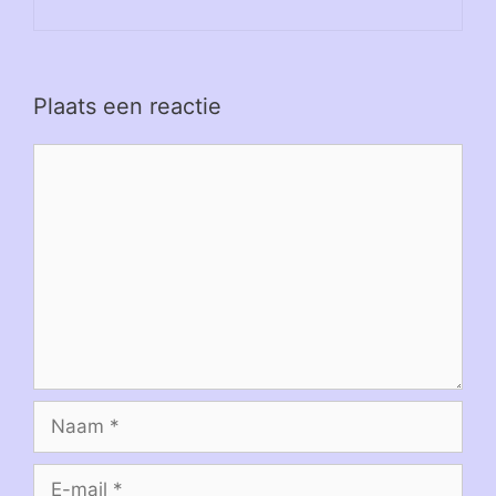
Plaats een reactie
Reactie
Naam
E-