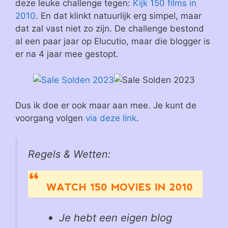
deze leuke challenge tegen:
Kijk 150 films in
2010
. En dat klinkt natuurlijk erg simpel, maar
dat zal vast niet zo zijn. De challenge bestond
al een paar jaar op Elucutio, maar die blogger is
er na 4 jaar mee gestopt.
Dus ik doe er ook maar aan mee. Je kunt de
voorgang volgen
via deze link
.
Regels & Wetten:
Je hebt een eigen blog