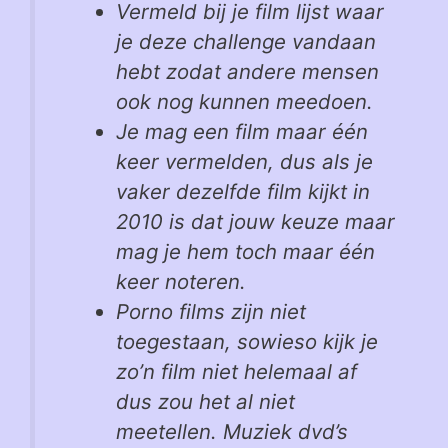
Vermeld bij je film lijst waar
je deze challenge vandaan
hebt zodat andere mensen
ook nog kunnen meedoen.
Je mag een film maar één
keer vermelden, dus als je
vaker dezelfde film kijkt in
2010 is dat jouw keuze maar
mag je hem toch maar één
keer noteren.
Porno films zijn niet
toegestaan, sowieso kijk je
zo’n film niet helemaal af
dus zou het al niet
meetellen. Muziek dvd’s