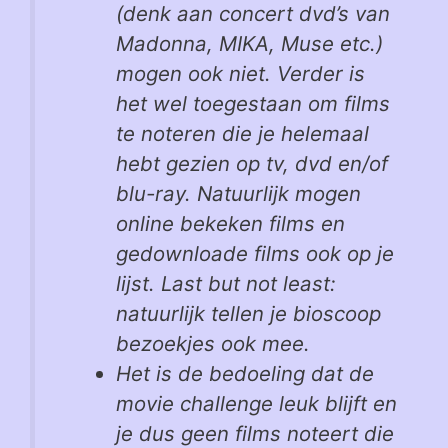
(denk aan concert dvd’s van
Madonna, MIKA, Muse etc.)
mogen ook niet. Verder is
het wel toegestaan om films
te noteren die je helemaal
hebt gezien op tv, dvd en/of
blu-ray. Natuurlijk mogen
online bekeken films en
gedownloade films ook op je
lijst. Last but not least:
natuurlijk tellen je bioscoop
bezoekjes ook mee.
Het is de bedoeling dat de
movie challenge leuk blijft en
je dus geen films noteert die