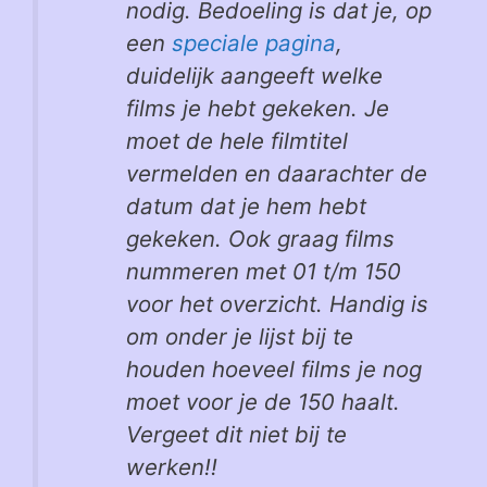
nodig. Bedoeling is dat je, op
een
speciale pagina
,
duidelijk aangeeft welke
films je hebt gekeken. Je
moet de hele filmtitel
vermelden en daarachter de
datum dat je hem hebt
gekeken. Ook graag films
nummeren met 01 t/m 150
voor het overzicht. Handig is
om onder je lijst bij te
houden hoeveel films je nog
moet voor je de 150 haalt.
Vergeet dit niet bij te
werken!!