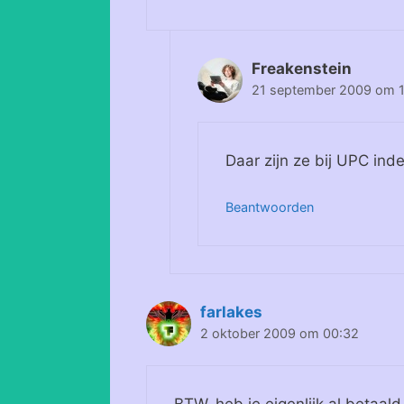
Freakenstein
21 september 2009 om 
Daar zijn ze bij UPC ind
Beantwoorden
farlakes
2 oktober 2009 om 00:32