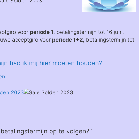
eptgiro voor
periode 1
, betalingstermijn tot 16 juni.
ieuwe acceptgiro voor
periode 1+2
, betalingstermijn tot
ijn had ik mij hier moeten houden?
en
.
betalingstermijn op te volgen?”