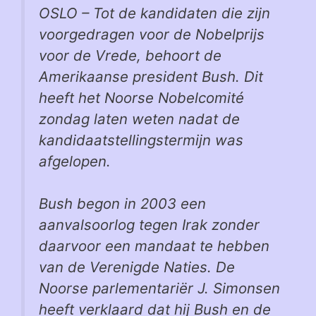
OSLO – Tot de kandidaten die zijn
voorgedragen voor de Nobelprijs
voor de Vrede, behoort de
Amerikaanse president Bush. Dit
heeft het Noorse Nobelcomité
zondag laten weten nadat de
kandidaatstellingstermijn was
afgelopen.
Bush begon in 2003 een
aanvalsoorlog tegen Irak zonder
daarvoor een mandaat te hebben
van de Verenigde Naties. De
Noorse parlementariër J. Simonsen
heeft verklaard dat hij Bush en de