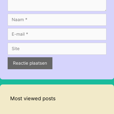
Naam
E-
mail
Site
Most viewed posts