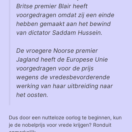
Britse premier Blair heeft
voorgedragen omdat zij een einde
hebben gemaakt aan het bewind
van dictator Saddam Hussein.
De vroegere Noorse premier
Jagland heeft de Europese Unie
voorgedragen voor de prijs
wegens de vredesbevorderende
werking van haar uitbreiding naar
het oosten.
Dus door een nutteloze oorlog te beginnen, kun
je de nobelprijs voor vrede krijgen? Ronduit