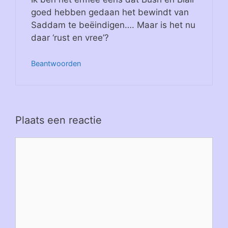
goed hebben gedaan het bewindt van
Saddam te beëindigen…. Maar is het nu
daar ‘rust en vree’?
Beantwoorden
Plaats een reactie
Reactie