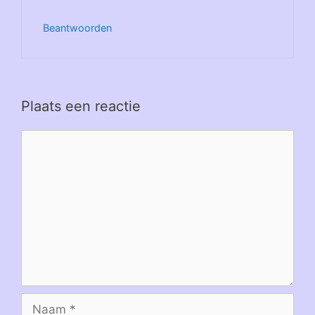
Beantwoorden
Plaats een reactie
Reactie
Naam