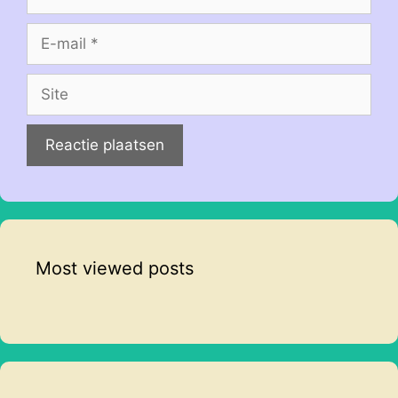
E-
mail
Site
Most viewed posts