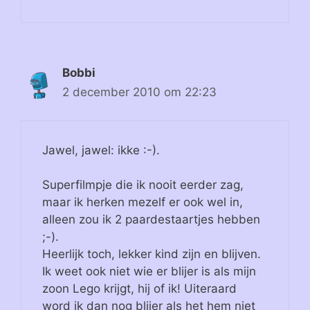
Bobbi
2 december 2010 om 22:23
Jawel, jawel: ikke :-).
Superfilmpje die ik nooit eerder zag,
maar ik herken mezelf er ook wel in,
alleen zou ik 2 paardestaartjes hebben
;-).
Heerlijk toch, lekker kind zijn en blijven.
Ik weet ook niet wie er blijer is als mijn
zoon Lego krijgt, hij of ik! Uiteraard
word ik dan nog blijer als het hem niet