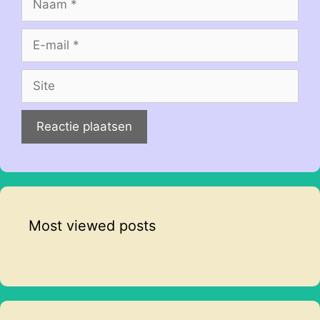
E-
mail
Site
Most viewed posts