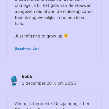
onmogelijk bij het gros van de vrouwen,
aangezien die al aan de make-up zaten
toen ik nog wekelijks in bomen klom
haha.
Just refusing to grow up
Beantwoorden
Bobbi
2 december 2010 om 22:25
Ahum, ik bedoelde: Dus ja hoor, ik ben