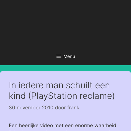
Menu
In iedere man schuilt een
kind (PlayStation reclame)
30 november 2010
door
frank
Een heerlijke video met een enorme waarheid.