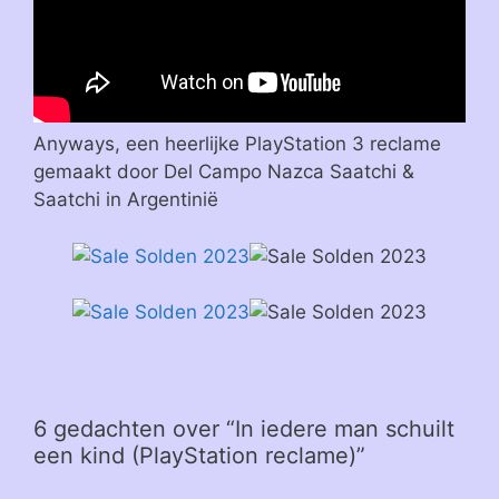
Anyways, een heerlijke PlayStation 3 reclame
gemaakt door Del Campo Nazca Saatchi &
Saatchi in Argentinië
6 gedachten over “In iedere man schuilt
een kind (PlayStation reclame)”