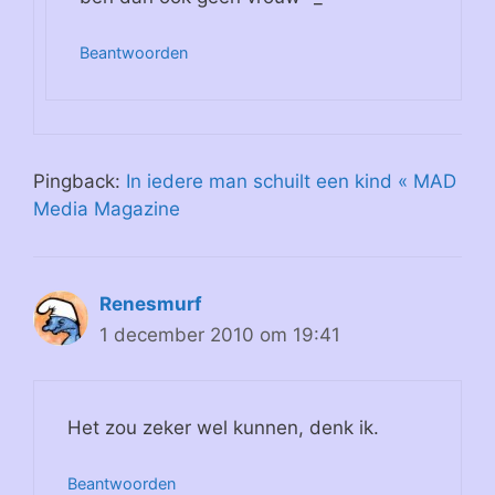
Beantwoorden
Pingback:
In iedere man schuilt een kind « MAD
Media Magazine
Renesmurf
1 december 2010 om 19:41
Het zou zeker wel kunnen, denk ik.
Beantwoorden