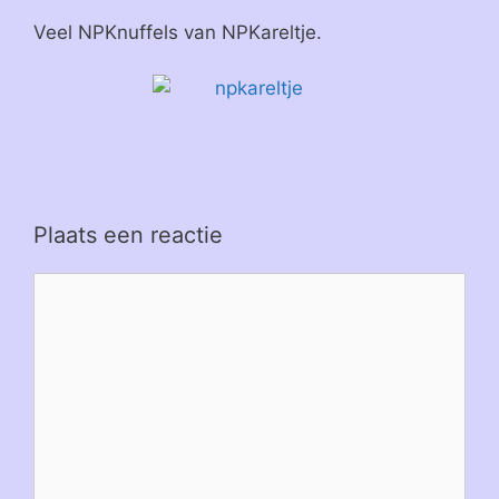
Veel NPKnuffels van NPKareltje.
Plaats een reactie
Reactie