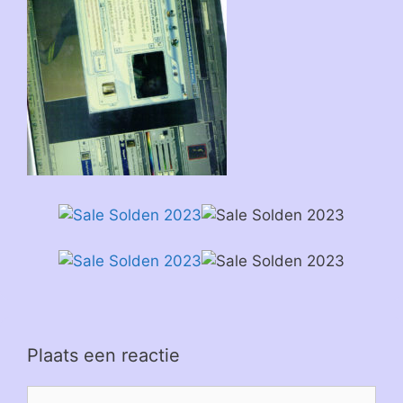
Plaats een reactie
Reactie