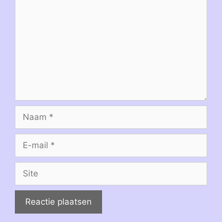
Naam
E-
mail
Site