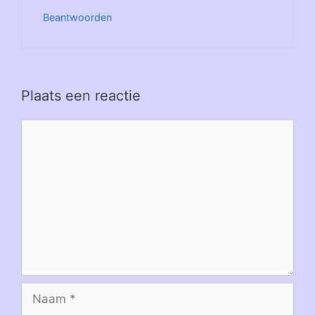
Beantwoorden
Plaats een reactie
Reactie
Naam