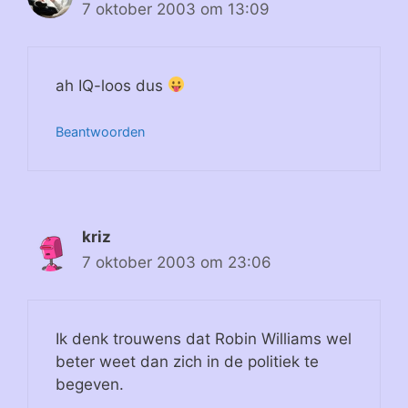
7 oktober 2003 om 13:09
ah IQ-loos dus
Beantwoorden
kriz
7 oktober 2003 om 23:06
Ik denk trouwens dat Robin Williams wel
beter weet dan zich in de politiek te
begeven.