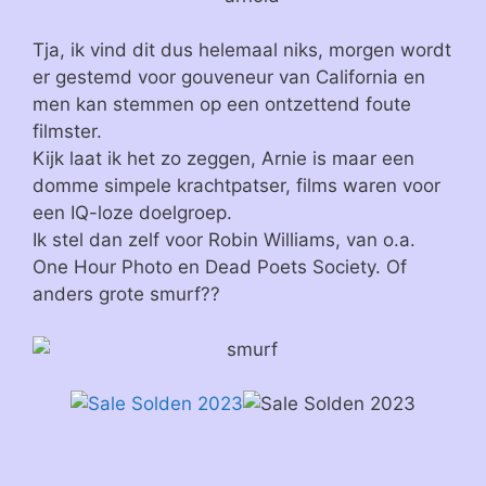
Tja, ik vind dit dus helemaal niks, morgen wordt
er gestemd voor gouveneur van California en
men kan stemmen op een ontzettend foute
filmster.
Kijk laat ik het zo zeggen, Arnie is maar een
domme simpele krachtpatser, films waren voor
een IQ-loze doelgroep.
Ik stel dan zelf voor Robin Williams, van o.a.
One Hour Photo en Dead Poets Society. Of
anders grote smurf??