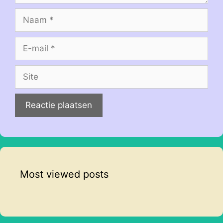
Naam
E-
mail
Site
Most viewed posts