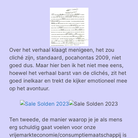
Over het verhaal klaagt menigeen, het zou
cliché zijn, standaard, pocahontas 2009, niet
goed dus. Maar hier ben ik het niet mee eens,
hoewel het verhaal barst van de clichés, zit het
goed inelkaar en trekt de kijker emotioneel mee
op het avontuur.
Ten tweede, de manier waarop je je als mens
erg schuldig gaat voelen voor onze
vrijemarkteconomie/consumptiemaatschappij is