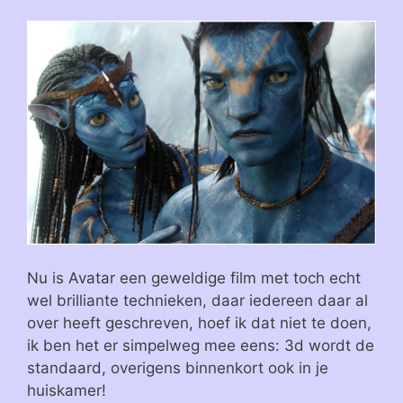
Nu is Avatar een geweldige film met toch echt
wel brilliante technieken, daar iedereen daar al
over heeft geschreven, hoef ik dat niet te doen,
ik ben het er simpelweg mee eens: 3d wordt de
standaard, overigens binnenkort ook in je
huiskamer!