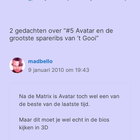
2 gedachten over “#5 Avatar en de
grootste spareribs van ’t Gooi”
madbello
9 januari 2010 om 19:43
Na de Matrix is Avatar toch wel een van
de beste van de laatste tijd.
Maar dit moet je wel echt in de bios
kijken in 3D