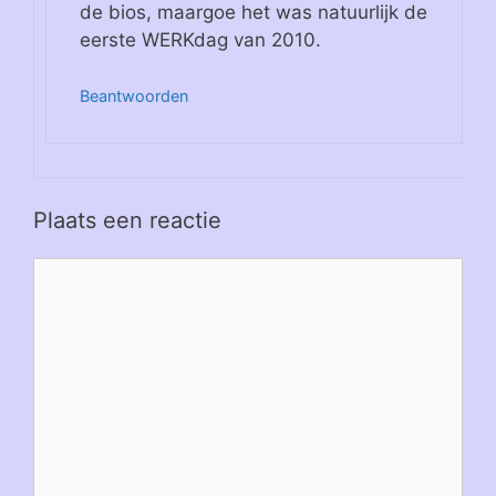
de bios, maargoe het was natuurlijk de
eerste WERKdag van 2010.
Beantwoorden
Plaats een reactie
Reactie