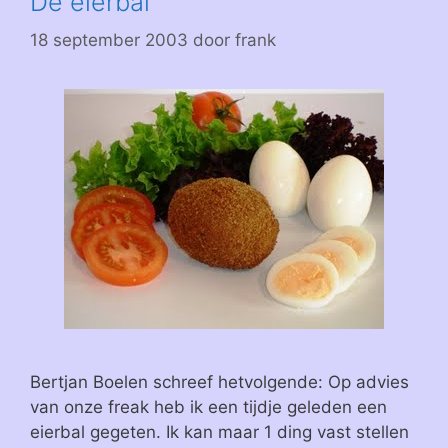
De eierbal
18 september 2003
door
frank
Bertjan Boelen schreef hetvolgende: Op advies
van onze freak heb ik een tijdje geleden een
eierbal gegeten. Ik kan maar 1 ding vast stellen