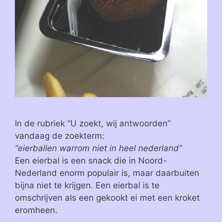
In de rubriek “U zoekt, wij antwoorden”
vandaag de zoekterm:
“eierballen warrom niet in heel nederland”
Een eierbal is een snack die in Noord-
Nederland enorm populair is, maar daarbuiten
bijna niet te krijgen. Een eierbal is te
omschrijven als een gekookt ei met een kroket
eromheen.