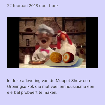
22 februari 2018
door
frank
In deze aflevering van de Muppet Show een
Groningse kok die met veel enthousiasme een
eierbal probeert te maken.