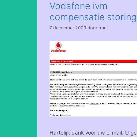
Vodafone ivm
compensatie storing
7 december 2009
door
frank
Hartelijk dank voor uw e-mail. U ge