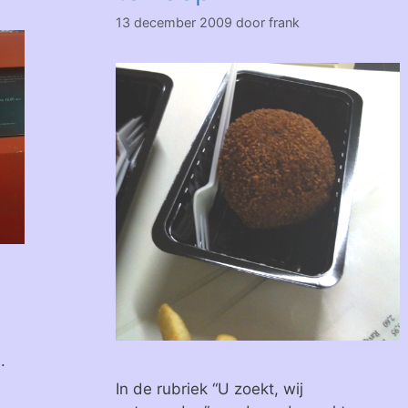
13 december 2009
door
frank
.
In de rubriek “U zoekt, wij