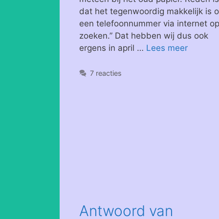
dat het tegenwoordig makkelijk is 
een telefoonnummer via internet op
zoeken.” Dat hebben wij dus ook
ergens in april …
Lees meer
7 reacties
Antwoord van