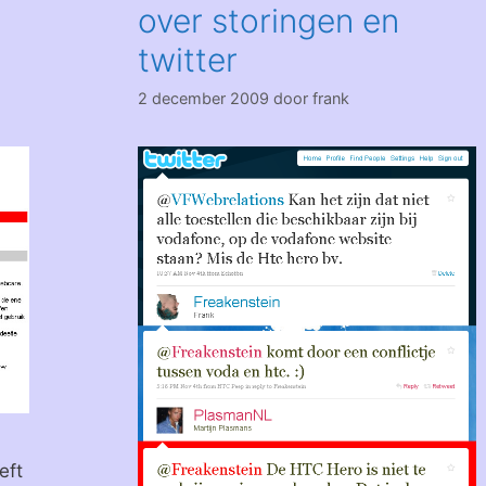
over storingen en
twitter
2 december 2009
door
frank
eft